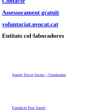
Contacte
Assessorament gratuït
voluntariat.gencat.cat
Entitats col·laboradores
Suport Tercer Sector – Fundesplai
Fundació Pere Tarrés