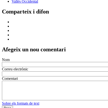
Vallès Occidental
Comparteix i difon
Afegeix un nou comentari
Nom
Correu electrònic
Comentari
Sobre els formats de text