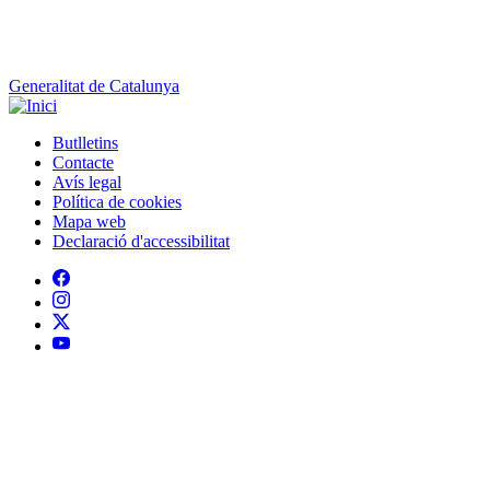
Generalitat de Catalunya
Butlletins
Contacte
Peu
Avís legal
Política de cookies
Mapa web
Declaració d'accessibilitat