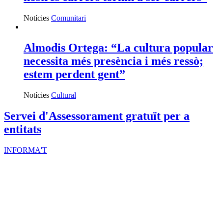
Notícies
Comunitari
Almodis Ortega: “La cultura popular
necessita més presència i més ressò;
estem perdent gent”
Notícies
Cultural
Servei d'Assessorament gratuït per a
entitats
INFORMA'T