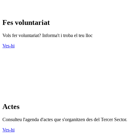
Fes voluntariat
Vols fer voluntariat? Informa't i troba el teu lloc
Ves-hi
Actes
Consulteu l'agenda d'actes que s'organitzen des del Tercer Sector.
Ves-hi