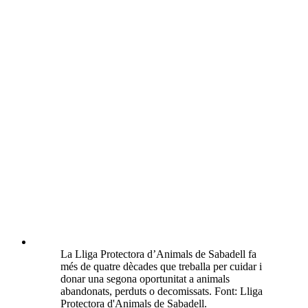
La Lliga Protectora d’Animals de Sabadell fa
més de quatre dècades que treballa per cuidar i
donar una segona oportunitat a animals
abandonats, perduts o decomissats. Font: Lliga
Protectora d'Animals de Sabadell.