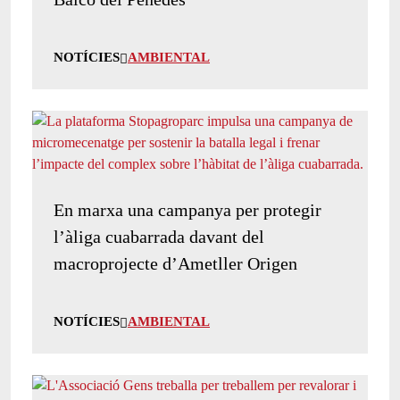
NOTÍCIES
AMBIENTAL
En marxa una campanya per protegir
l’àliga cuabarrada davant del
macroprojecte d’Ametller Origen
NOTÍCIES
AMBIENTAL