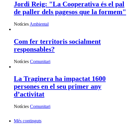
Jordi Reig: "La Cooperativa és el pal
de paller dels pagesos que la formem"
Notícies
Ambiental
Com fer territoris socialment
responsables?
Notícies
Comunitari
La Traginera ha impactat 1600
persones en el seu primer any
d’activitat
Notícies
Comunitari
Més continguts