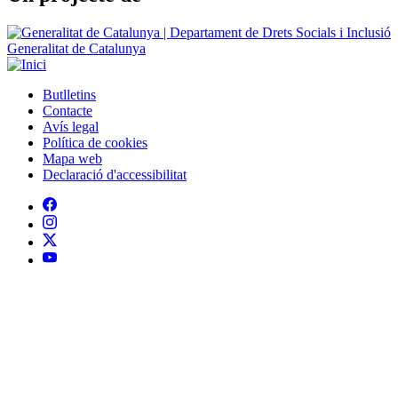
Butlletins
Contacte
Peu
Avís legal
Política de cookies
Mapa web
Declaració d'accessibilitat