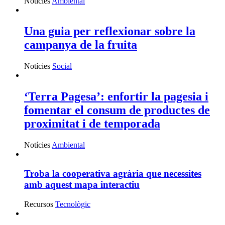
Notícies
Ambiental
Una guia per reflexionar sobre la
campanya de la fruita
Notícies
Social
‘Terra Pagesa’: enfortir la pagesia i
fomentar el consum de productes de
proximitat i de temporada
Notícies
Ambiental
Troba la cooperativa agrària que necessites
amb aquest mapa interactiu
Recursos
Tecnològic