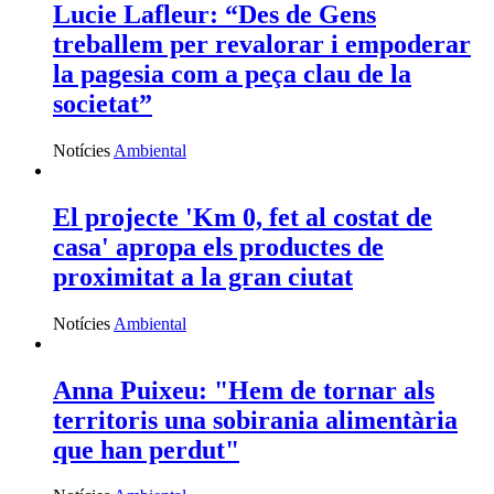
Lucie Lafleur: “Des de Gens
treballem per revalorar i empoderar
la pagesia com a peça clau de la
societat”
Notícies
Ambiental
El projecte 'Km 0, fet al costat de
casa' apropa els productes de
proximitat a la gran ciutat
Notícies
Ambiental
Anna Puixeu: "Hem de tornar als
territoris una sobirania alimentària
que han perdut"