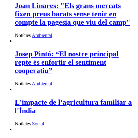
Joan Linares: "Els grans mercats
fixen preus barats sense tenir en
compte la pagesia que viu del camp"
Notícies
Ambiental
Josep Pintó: “El nostre principal
repte és enfortir el sentiment
cooperatiu”
Notícies
Ambiental
L'impacte de l'agricultura familiar a
l'Índia
Notícies
Social