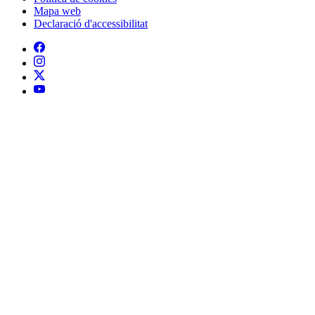
Mapa web
Declaració d'accessibilitat