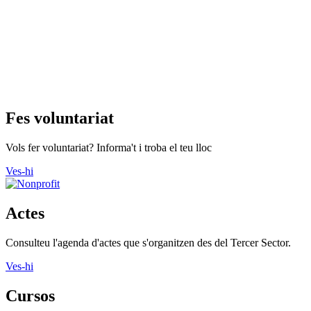
Declaració d'accessibilitat