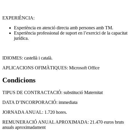
EXPERIÈNCIA:
Experiència en atenció directa amb persones amb TM.
Experiència professional de suport en l’exercici de la capacitat
jurídica.
IDIOMES: castellà i català.
APLICACIONS OFIMÀTIQUES: Microsoft Office
Condicions
TIPUS DE CONTRACTACIÓ: substitució Maternitat
DATA D’INCORPORACIÓ: immediata
JORNADA ANUAL: 1.720 hores.
REMUNERACIÓ ANUAL APROXIMADA: 21.470 euros bruts
anuals aproximadament