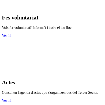
Fes voluntariat
Vols fer voluntariat? Informa't i troba el teu lloc
Ves-hi
Actes
Consulteu l'agenda d'actes que s'organitzen des del Tercer Sector.
Ves-hi