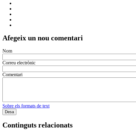
Afegeix un nou comentari
Nom
Correu electrònic
Comentari
Sobre els formats de text
Continguts relacionats