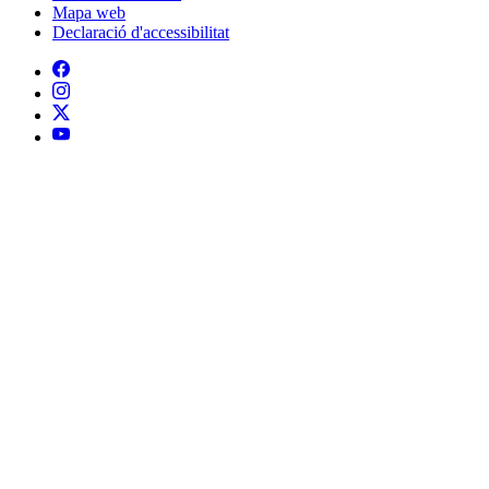
Mapa web
Declaració d'accessibilitat