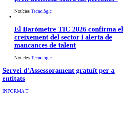
Notícies
Tecnològic
El Baròmetre TIC 2026 confirma el
creixement del sector i alerta de
mancances de talent
Notícies
Tecnològic
Servei d'Assessorament gratuït per a
entitats
INFORMA'T