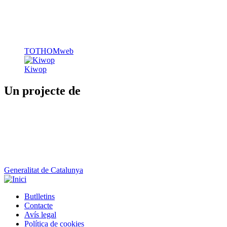
TOTHOMweb
Kiwop
Un projecte de
Generalitat de Catalunya
Butlletins
Contacte
Peu
Avís legal
Política de cookies