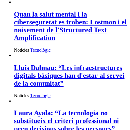
Quan la salut mental i la
ciberseguretat es troben: Lostmon i el
naixement de l'Structured Text
Amplification
Notícies
Tecnològic
Lluís Dalmau: “Les infraestructures
digitals bàsiques han d'estar al servei
de la comunitat”
Notícies
Tecnològic
Laura Ayala: “La tecnologia no
substitueix el criteri professional ni
pren decisions sobre les persones”