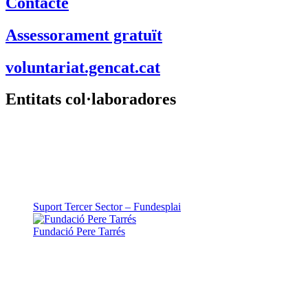
Contacte
Assessorament gratuït
voluntariat.gencat.cat
Entitats col·laboradores
Suport Tercer Sector – Fundesplai
Fundació Pere Tarrés