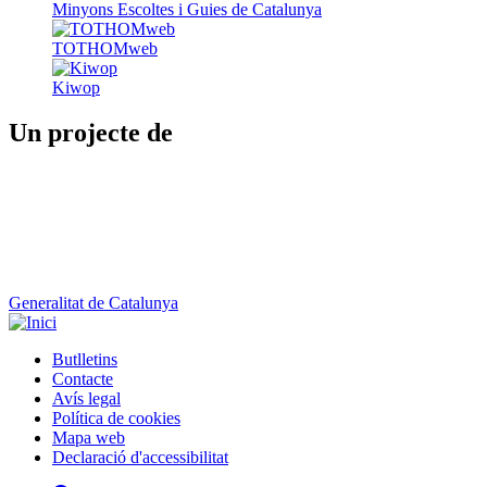
Un projecte de
Generalitat de Catalunya
Butlletins
Contacte
Peu
Avís legal
Política de cookies
Mapa web
Declaració d'accessibilitat