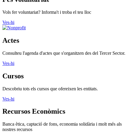
Vols fer voluntariat? Informa't i troba el teu lloc
Ves-hi
Actes
Consulteu l'agenda d'actes que s'organitzen des del Tercer Sector.
Ves-hi
Cursos
Descobriu tots els cursos que ofereixen les entitats.
Ves-hi
Recursos Econòmics
Banca ètica, captació de fons, economia solidària i molt més als
nostres recursos