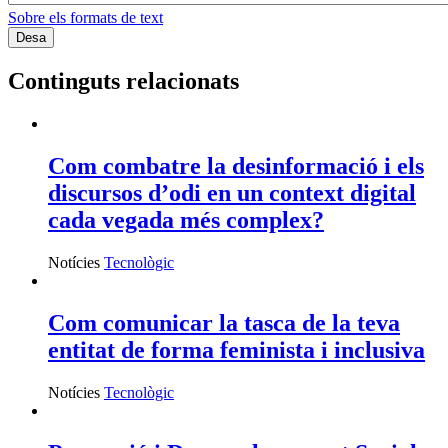
Sobre els formats de text
Continguts relacionats
Com combatre la desinformació i els
discursos d’odi en un context digital
cada vegada més complex?
Notícies
Tecnològic
Com comunicar la tasca de la teva
entitat de forma feminista i inclusiva
Notícies
Tecnològic