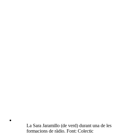
La Sara Jaramillo (de verd) durant una de les
formacions de ràdio. Font: Colectic