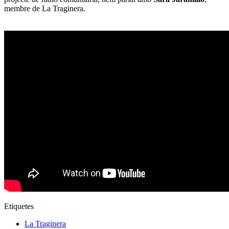
membre de La Traginera.
Etiquetes
La Traginera