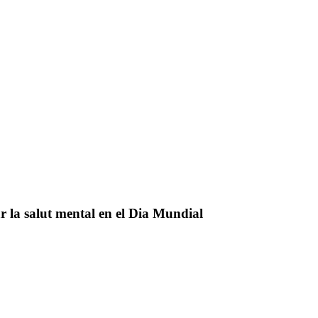
 la salut mental en el Dia Mundial