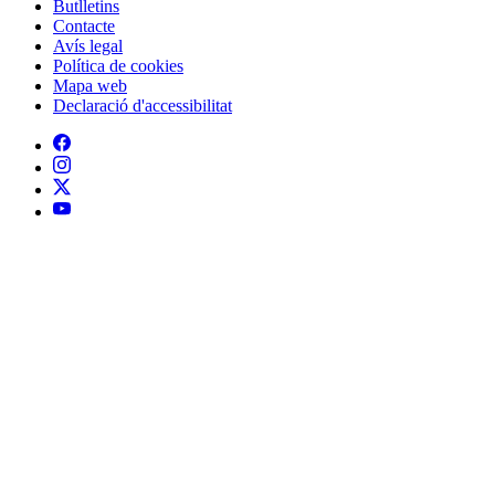
Butlletins
Contacte
Peu
Avís legal
Política de cookies
Mapa web
Declaració d'accessibilitat