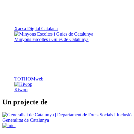
Xarxa Digital Catalana
Minyons Escoltes i Guies de Catalunya
TOTHOMweb
Kiwop
Un projecte de
Generalitat de Catalunya