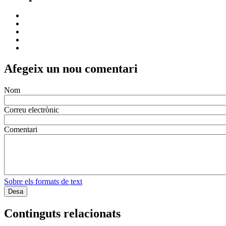
Afegeix un nou comentari
Nom
Correu electrònic
Comentari
Sobre els formats de text
Continguts relacionats