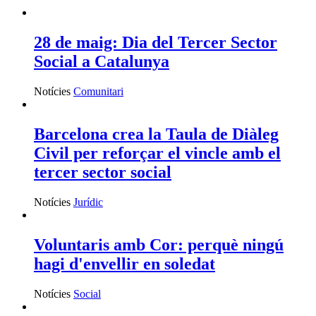
28 de maig: Dia del Tercer Sector
Social a Catalunya
Notícies
Comunitari
Barcelona crea la Taula de Diàleg
Civil per reforçar el vincle amb el
tercer sector social
Notícies
Jurídic
Voluntaris amb Cor: perquè ningú
hagi d'envellir en soledat
Notícies
Social