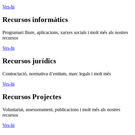
Ves-hi
Recursos informàtics
Programari lliure, aplicacions, xarxes socials i molt més als nostres
recursos
Ves-hi
Recursos jurídics
Contractació, normativa d’entitats, marc legals i molt més
Ves-hi
Recursos Projectes
Voluntariat, assessorament, publicacions i molt més als nostres
recursos
Ves-hi