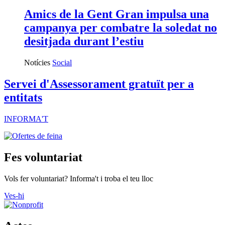
Amics de la Gent Gran impulsa una
campanya per combatre la soledat no
desitjada durant l’estiu
Notícies
Social
Servei d'Assessorament gratuït per a
entitats
INFORMA'T
Fes voluntariat
Vols fer voluntariat? Informa't i troba el teu lloc
Ves-hi