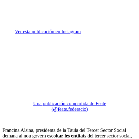
Ver esta publicación en Instagram
Una publicación compartida de Feate
(@feate.federacio)
Francina Alsina, presidenta de la Taula del Tercer Sector Social
demana al nou govern
escoltar les entitats
del tercer sector social,