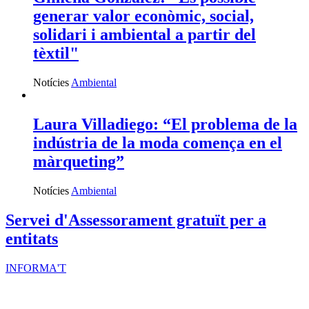
generar valor econòmic, social,
solidari i ambiental a partir del
tèxtil"
Notícies
Ambiental
Laura Villadiego: “El problema de la
indústria de la moda comença en el
màrqueting”
Notícies
Ambiental
Servei d'Assessorament gratuït per a
entitats
INFORMA'T