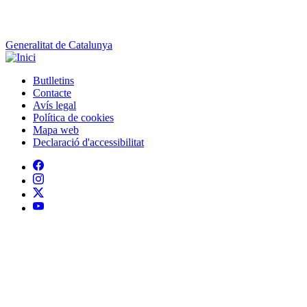
Butlletins
Contacte
Peu
Avís legal
Política de cookies
Mapa web
Declaració d'accessibilitat