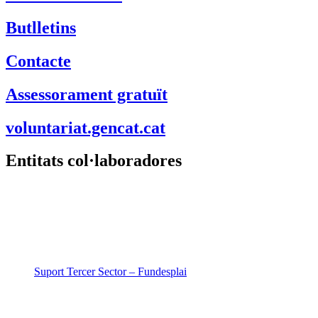
Butlletins
Contacte
Assessorament gratuït
voluntariat.gencat.cat
Entitats col·laboradores
Suport Tercer Sector – Fundesplai