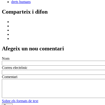
drets humans
Comparteix i difon
Afegeix un nou comentari
Nom
Correu electrònic
Comentari
Sobre els formats de text