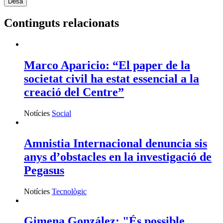
Continguts relacionats
Marco Aparicio: “El paper de la
societat civil ha estat essencial a la
creació del Centre”
Notícies
Social
Amnistia Internacional denuncia sis
anys d’obstacles en la investigació de
Pegasus
Notícies
Tecnològic
Gimena González: "És possible