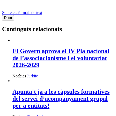
Sobre els formats de text
Continguts relacionats
El Govern aprova el IV Pla nacional
de l’associacionisme i el voluntariat
2026-2029
Notícies
Jurídic
Apunta't ja a les càpsules formatives
del servei d’acompanyament grupal
per a entitats!