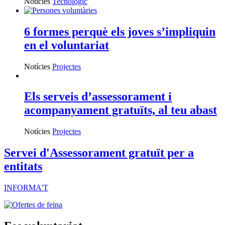
Notícies
Tecnològic
6 formes perquè els joves s’impliquin
en el voluntariat
Notícies
Projectes
Els serveis d’assessorament i
acompanyament gratuïts, al teu abast
Notícies
Projectes
Servei d'Assessorament gratuït per a
entitats
INFORMA'T