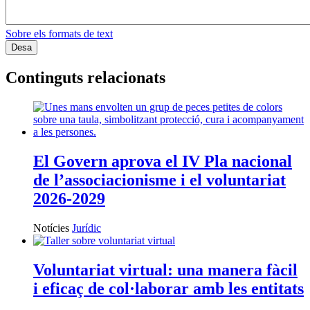
Sobre els formats de text
Continguts relacionats
El Govern aprova el IV Pla nacional
de l’associacionisme i el voluntariat
2026-2029
Notícies
Jurídic
Voluntariat virtual: una manera fàcil
i eficaç de col·laborar amb les entitats