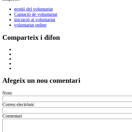
gestió del voluntariat
Captació de voluntariat
iniciació al voluntariat
voluntariat online
Comparteix i difon
Afegeix un nou comentari
Nom
Correu electrònic
Comentari