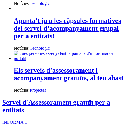
Notícies
Tecnològic
Apunta't ja a les càpsules formatives
del servei d’acompanyament grupal
per a entitats!
Notícies
Tecnològic
Els serveis d’assessorament i
acompanyament gratuïts, al teu abast
Notícies
Projectes
Servei d'Assessorament gratuït per a
entitats
INFORMA'T