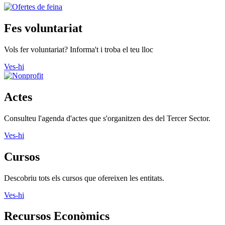
Fes voluntariat
Vols fer voluntariat? Informa't i troba el teu lloc
Ves-hi
Actes
Consulteu l'agenda d'actes que s'organitzen des del Tercer Sector.
Ves-hi
Cursos
Descobriu tots els cursos que ofereixen les entitats.
Ves-hi
Recursos Econòmics