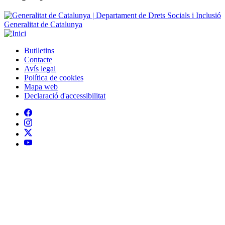
Generalitat de Catalunya
Butlletins
Contacte
Peu
Avís legal
Política de cookies
Mapa web
Declaració d'accessibilitat