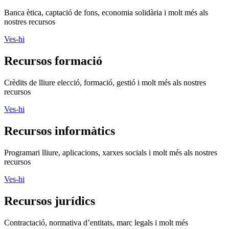
Banca ètica, captació de fons, economia solidària i molt més als
nostres recursos
Ves-hi
Recursos formació
Crèdits de lliure elecció, formació, gestió i molt més als nostres
recursos
Ves-hi
Recursos informàtics
Programari lliure, aplicacions, xarxes socials i molt més als nostres
recursos
Ves-hi
Recursos jurídics
Contractació, normativa d’entitats, marc legals i molt més