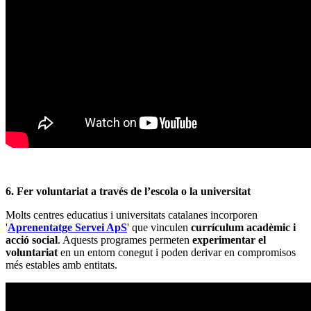
6. Fer voluntariat a través de l’escola o la universitat
Molts centres educatius i universitats catalanes incorporen
'
Aprenentatge Servei ApS
' que vinculen
currículum acadèmic i
acció social
. Aquests programes permeten
experimentar el
voluntariat
en un entorn conegut i poden derivar en compromisos
més estables amb entitats.