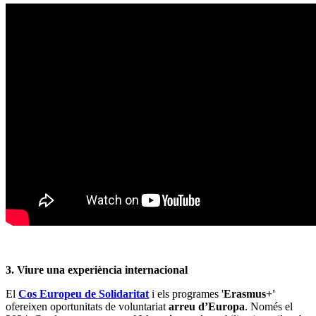
3. Viure una experiència internacional
El
Cos Europeu de Solidaritat
i els programes '
Erasmus+'
ofereixen oportunitats de voluntariat
arreu d’Europa
. Només el