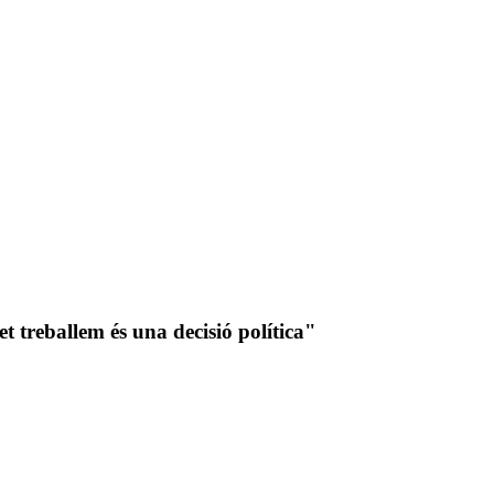
t treballem és una decisió política"