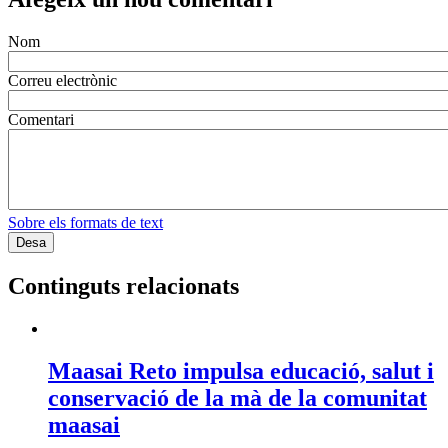
Nom
Correu electrònic
Comentari
Sobre els formats de text
Continguts relacionats
Maasai Reto impulsa educació, salut i
conservació de la mà de la comunitat
maasai