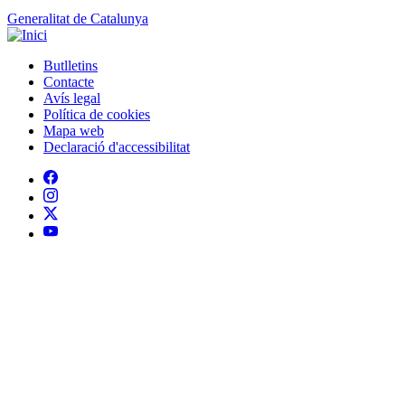
Peu
Avís legal
Política de cookies
Mapa web
Declaració d'accessibilitat