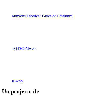
Minyons Escoltes i Guies de Catalunya
TOTHOMweb
Kiwop
Un projecte de