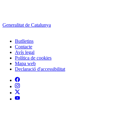
Generalitat de Catalunya
Butlletins
Contacte
Peu
Avís legal
Política de cookies
Mapa web
Declaració d'accessibilitat