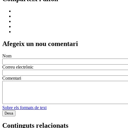
Afegeix un nou comentari
Nom
Correu electrònic
Comentari
Sobre els formats de text
Continguts relacionats