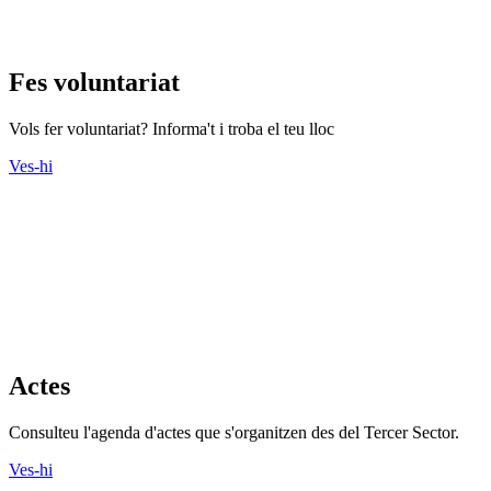
Fes voluntariat
Vols fer voluntariat? Informa't i troba el teu lloc
Ves-hi
Actes
Consulteu l'agenda d'actes que s'organitzen des del Tercer Sector.
Ves-hi