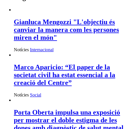
Gianluca Mengozzi "L'objectiu és
canviar la manera com les persones
miren el món"
Notícies
Internacional
Marco Aparicio: “El paper de la
societat civil ha estat essencial a la
creació del Centre”
Notícies
Social
Porta Oberta impulsa una exposició
per mostrar el doble estigma de les
dones amb diagnòstic de salut mental