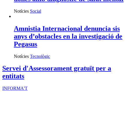
Notícies
Social
Amnistia Internacional denuncia sis
anys d’obstacles en la investigació de
Pegasus
Notícies
Tecnològic
Servei d'Assessorament gratuït per a
entitats
INFORMA'T