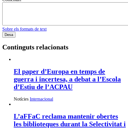
Sobre els formats de text
Continguts relacionats
El paper d’Europa en temps de
guerra i incertesa, a debat a l’Escola
d’Estiu de l’ACPAU
Notícies
Internacional
L’aFFaC reclama mantenir obertes
les biblioteques durant la Selectivitat i