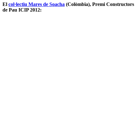
El
col·lectiu Mares de Soacha
(Colòmbia), Premi Constructors
de Pau ICIP 2012: