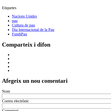
Etiquetes
Nacions Unides
pau
Cultura de pau
Dia Internacional de la Pau
FundiPau
Comparteix i difon
Afegeix un nou comentari
Nom
Correu electrònic
Comentari