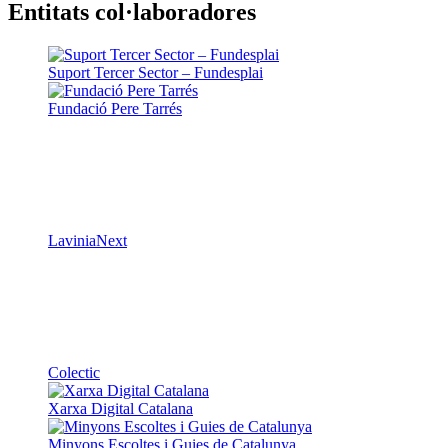
Entitats col·laboradores
Suport Tercer Sector – Fundesplai
Fundació Pere Tarrés
LaviniaNext
Colectic
Xarxa Digital Catalana
Minyons Escoltes i Guies de Catalunya