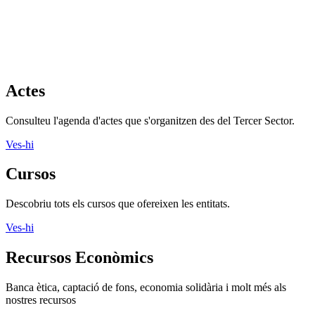
Actes
Consulteu l'agenda d'actes que s'organitzen des del Tercer Sector.
Ves-hi
Cursos
Descobriu tots els cursos que ofereixen les entitats.
Ves-hi
Recursos Econòmics
Banca ètica, captació de fons, economia solidària i molt més als
nostres recursos