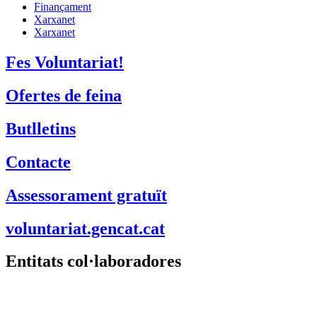
Finançament
Xarxanet
Xarxanet
Fes Voluntariat!
Ofertes de feina
Butlletins
Contacte
Assessorament gratuït
voluntariat.gencat.cat
Entitats col·laboradores