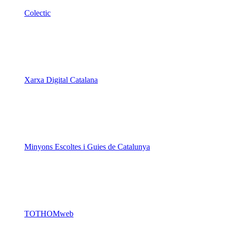
Colectic
Xarxa Digital Catalana
Minyons Escoltes i Guies de Catalunya
TOTHOMweb