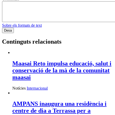
Sobre els formats de text
Continguts relacionats
Maasai Reto impulsa educació, salut i
conservació de la mà de la comunitat
maasai
Notícies
Internacional
AMPANS inaugura una residència i
centre de dia a Terrassa per a