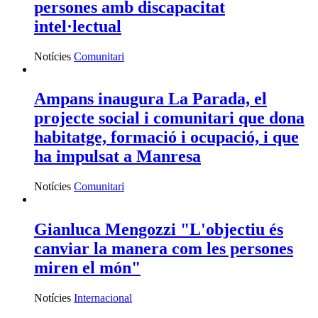
persones amb discapacitat
intel·lectual
Notícies
Comunitari
Ampans inaugura La Parada, el
projecte social i comunitari que dona
habitatge, formació i ocupació, i que
ha impulsat a Manresa
Notícies
Comunitari
Gianluca Mengozzi "L'objectiu és
canviar la manera com les persones
miren el món"
Notícies
Internacional