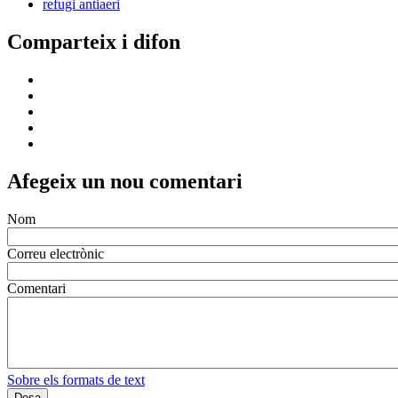
refugi antiaeri
Comparteix i difon
Afegeix un nou comentari
Nom
Correu electrònic
Comentari
Sobre els formats de text