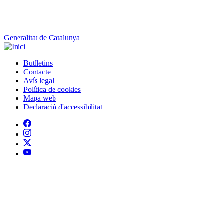
Generalitat de Catalunya
Butlletins
Contacte
Peu
Avís legal
Política de cookies
Mapa web
Declaració d'accessibilitat