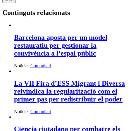
Continguts relacionats
Barcelona aposta per un model
restauratiu per gestionar la
convivència a l'espai públic
Notícies
Comunitari
La VII Fira d’ESS Migrant i Diversa
reivindica la regularització com el
primer pas per redistribuir el poder
Notícies
Comunitari
Ciència ciutadana per combatre els