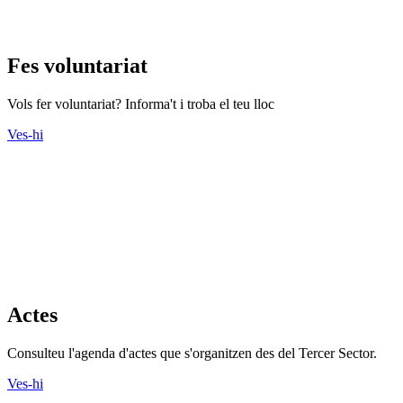
Fes voluntariat
Vols fer voluntariat? Informa't i troba el teu lloc
Ves-hi
Actes
Consulteu l'agenda d'actes que s'organitzen des del Tercer Sector.
Ves-hi