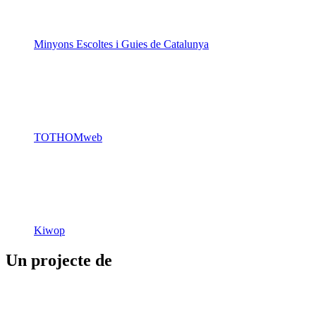
Minyons Escoltes i Guies de Catalunya
TOTHOMweb
Kiwop
Un projecte de