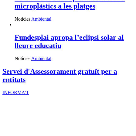
microplàstics a les platges
Notícies
Ambiental
Fundesplai apropa l’eclipsi solar al
lleure educatiu
Notícies
Ambiental
Servei d'Assessorament gratuït per a
entitats
INFORMA'T