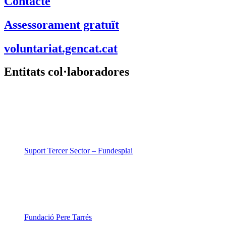
Contacte
Assessorament gratuït
voluntariat.gencat.cat
Entitats col·laboradores
Suport Tercer Sector – Fundesplai
Fundació Pere Tarrés