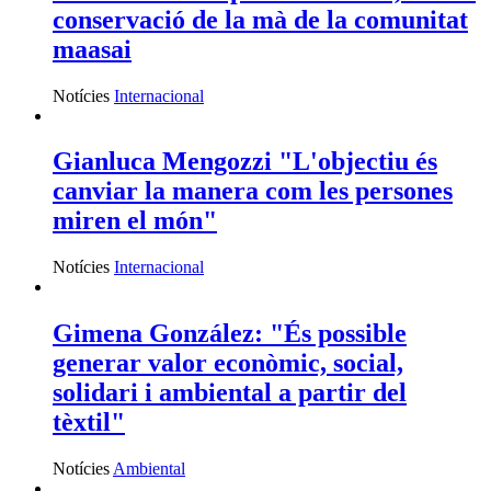
conservació de la mà de la comunitat
maasai
Notícies
Internacional
Gianluca Mengozzi "L'objectiu és
canviar la manera com les persones
miren el món"
Notícies
Internacional
Gimena González: "És possible
generar valor econòmic, social,
solidari i ambiental a partir del
tèxtil"
Notícies
Ambiental