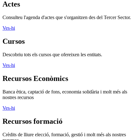
Actes
Consulteu l'agenda d'actes que s'organitzen des del Tercer Sector.
Ves-hi
Cursos
Descobriu tots els cursos que ofereixen les entitats.
Ves-hi
Recursos Econòmics
Banca ètica, captació de fons, economia solidària i molt més als
nostres recursos
Ves-hi
Recursos formació
Crèdits de lliure elecció, formació, gestió i molt més als nostres