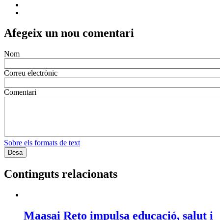
Afegeix un nou comentari
Nom
Correu electrònic
Comentari
Sobre els formats de text
Continguts relacionats
Maasai Reto impulsa educació, salut i