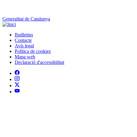
Generalitat de Catalunya
Butlletins
Contacte
Peu
Avís legal
Política de cookies
Mapa web
Declaració d'accessibilitat