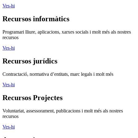
Ves-hi
Recursos informàtics
Programari lliure, aplicacions, xarxes socials i molt més als nostres
recursos
Ves-hi
Recursos jurídics
Contractació, normativa d’entitats, marc legals i molt més
Ves-hi
Recursos Projectes
Voluntariat, assessorament, publicacions i molt més als nostres
recursos
Ves-hi