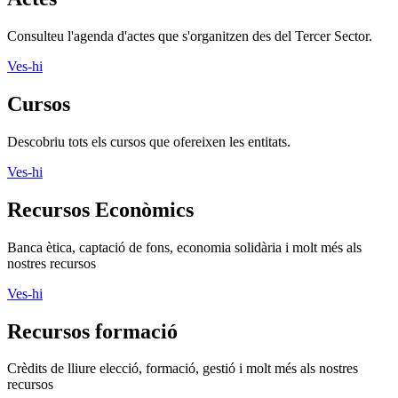
Consulteu l'agenda d'actes que s'organitzen des del Tercer Sector.
Ves-hi
Cursos
Descobriu tots els cursos que ofereixen les entitats.
Ves-hi
Recursos Econòmics
Banca ètica, captació de fons, economia solidària i molt més als
nostres recursos
Ves-hi
Recursos formació
Crèdits de lliure elecció, formació, gestió i molt més als nostres
recursos