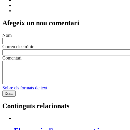
Afegeix un nou comentari
Nom
Correu electrònic
Comentari
Sobre els formats de text
Continguts relacionats