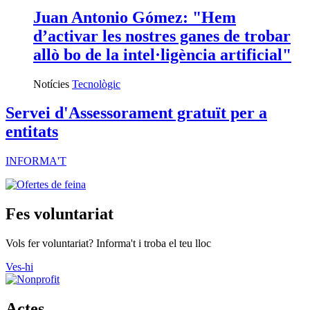
Juan Antonio Gómez: "Hem
d’activar les nostres ganes de trobar
allò bo de la intel·ligència artificial"
Notícies
Tecnològic
Servei d'Assessorament gratuït per a
entitats
INFORMA'T
Fes voluntariat
Vols fer voluntariat? Informa't i troba el teu lloc
Ves-hi
Actes