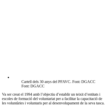
Cartell dels 30 anys del PFAVC. Font: DGACC
Font: DGACC
Va ser creat el 1994 amb l’objectiu d’establir un teixit d’entitats i
escoles de formació del voluntariat per a facilitar la capacitació de
les voluntàries i voluntaris per al desenvolupament de la seva tasca.