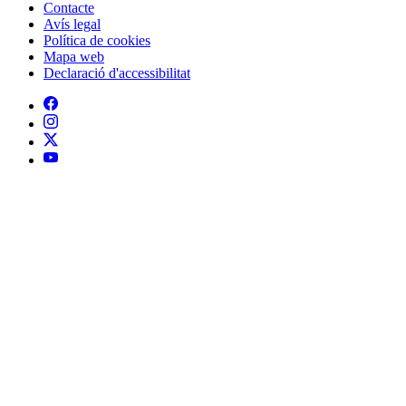
Contacte
Peu
Avís legal
Política de cookies
Mapa web
Declaració d'accessibilitat