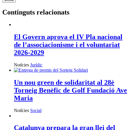
Continguts relacionats
El Govern aprova el IV Pla nacional
de l’associacionisme i el voluntariat
2026-2029
Notícies
Jurídic
Un nou green de solidaritat al 28è
Torneig Benèfic de Golf Fundació Ave
Maria
Notícies
Social
Catalunya prepara la gran llei del