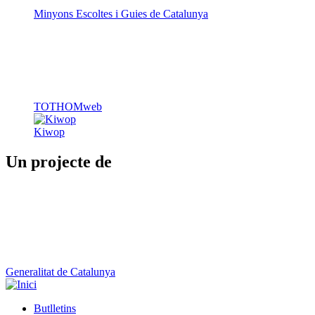
Minyons Escoltes i Guies de Catalunya
TOTHOMweb
Kiwop
Un projecte de
Generalitat de Catalunya
Butlletins