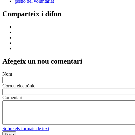
gestió del voluntariat
Comparteix i difon
Afegeix un nou comentari
Nom
Correu electrònic
Comentari
Sobre els formats de text