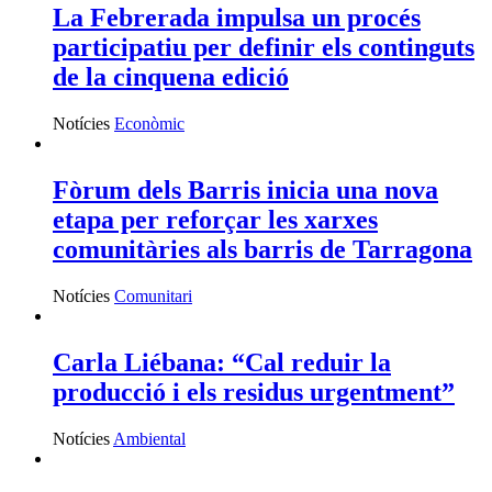
La Febrerada impulsa un procés
participatiu per definir els continguts
de la cinquena edició
Notícies
Econòmic
Fòrum dels Barris inicia una nova
etapa per reforçar les xarxes
comunitàries als barris de Tarragona
Notícies
Comunitari
Carla Liébana: “Cal reduir la
producció i els residus urgentment”
Notícies
Ambiental