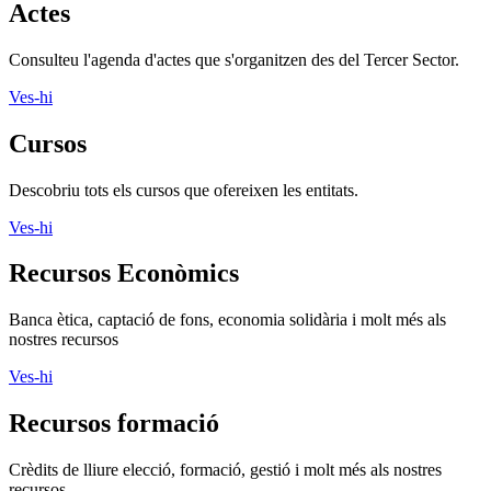
Actes
Consulteu l'agenda d'actes que s'organitzen des del Tercer Sector.
Ves-hi
Cursos
Descobriu tots els cursos que ofereixen les entitats.
Ves-hi
Recursos Econòmics
Banca ètica, captació de fons, economia solidària i molt més als
nostres recursos
Ves-hi
Recursos formació
Crèdits de lliure elecció, formació, gestió i molt més als nostres
recursos