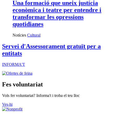
Una formació que uneix justícia
econòmica i teatre per entendre i
transformar les opressions
quotidianes
Notícies
Cultural
Servei d'Assessorament gratuït per a
entitats
INFORMA'T
Fes voluntariat
Vols fer voluntariat? Informa't i troba el teu lloc
Ves-hi