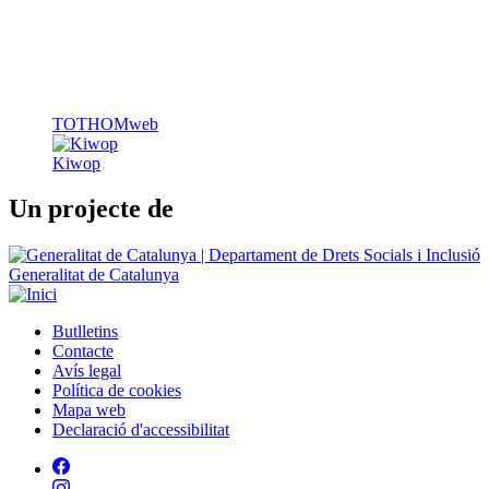
TOTHOMweb
Kiwop
Un projecte de
Generalitat de Catalunya
Butlletins
Contacte
Peu
Avís legal
Política de cookies
Mapa web
Declaració d'accessibilitat