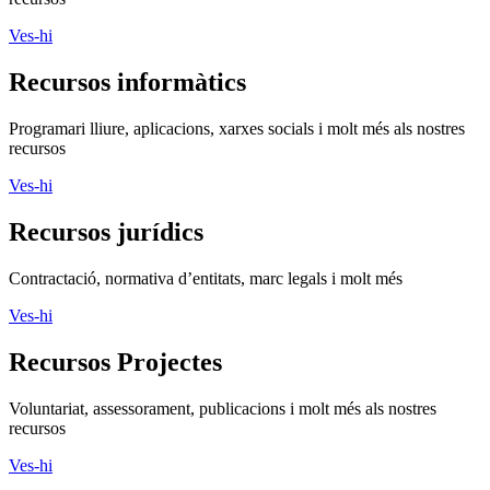
Ves-hi
Recursos informàtics
Programari lliure, aplicacions, xarxes socials i molt més als nostres
recursos
Ves-hi
Recursos jurídics
Contractació, normativa d’entitats, marc legals i molt més
Ves-hi
Recursos Projectes
Voluntariat, assessorament, publicacions i molt més als nostres
recursos
Ves-hi