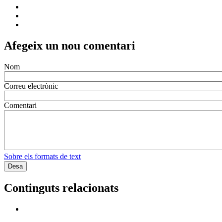
Afegeix un nou comentari
Nom
Correu electrònic
Comentari
Sobre els formats de text
Continguts relacionats