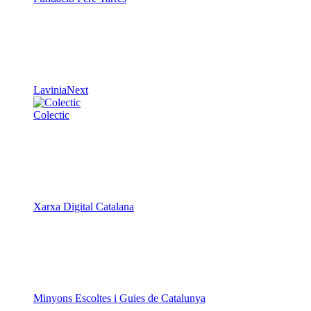
LaviniaNext
Colectic
Xarxa Digital Catalana
Minyons Escoltes i Guies de Catalunya