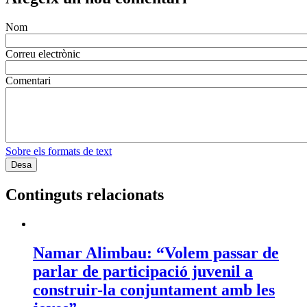
Nom
Correu electrònic
Comentari
Sobre els formats de text
Continguts relacionats
Namar Alimbau: “Volem passar de
parlar de participació juvenil a
construir-la conjuntament amb les