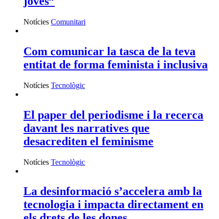
joves”
Notícies
Comunitari
Com comunicar la tasca de la teva
entitat de forma feminista i inclusiva
Notícies
Tecnològic
El paper del periodisme i la recerca
davant les narratives que
desacrediten el feminisme
Notícies
Tecnològic
La desinformació s’accelera amb la
tecnologia i impacta directament en