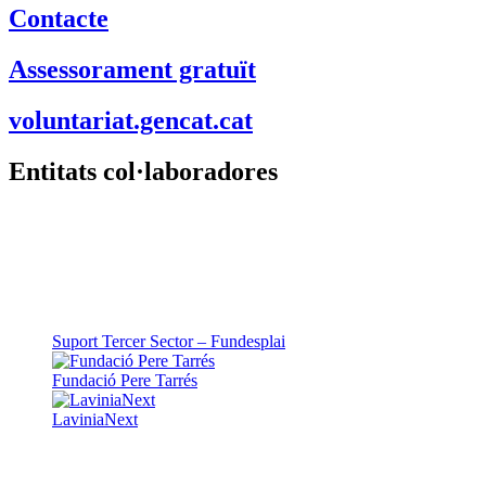
Contacte
Assessorament gratuït
voluntariat.gencat.cat
Entitats col·laboradores
Suport Tercer Sector – Fundesplai
Fundació Pere Tarrés
LaviniaNext