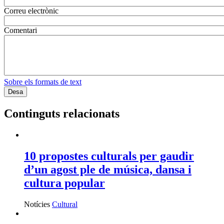
Correu electrònic
Comentari
Sobre els formats de text
Continguts relacionats
10 propostes culturals per gaudir
d’un agost ple de música, dansa i
cultura popular
Notícies
Cultural