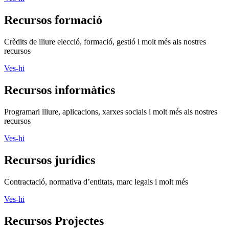
Recursos formació
Crèdits de lliure elecció, formació, gestió i molt més als nostres
recursos
Ves-hi
Recursos informàtics
Programari lliure, aplicacions, xarxes socials i molt més als nostres
recursos
Ves-hi
Recursos jurídics
Contractació, normativa d’entitats, marc legals i molt més
Ves-hi
Recursos Projectes