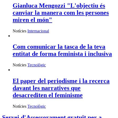
Gianluca Mengozzi "L'objectiu és
canviar la manera com les persones
miren el món"
Notícies
Internacional
Com comunicar la tasca de la teva
entitat de forma feminista i inclusiva
Notícies
Tecnològic
El paper del periodisme i la recerca
davant les narratives que
desacrediten el feminisme
Notícies
Tecnològic
Servei d'Assessorament gratuït per a