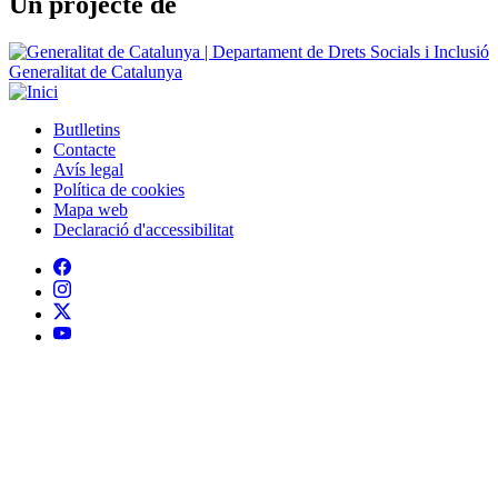
Butlletins
Contacte
Peu
Avís legal
Política de cookies
Mapa web
Declaració d'accessibilitat