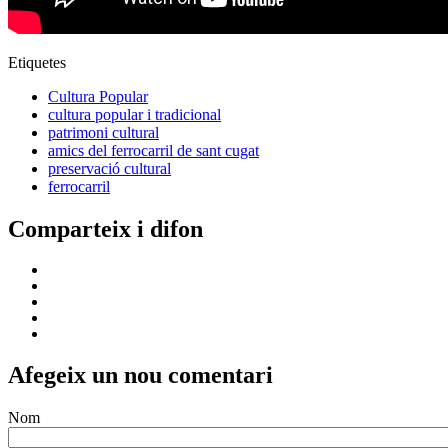
Etiquetes
Cultura Popular
cultura popular i tradicional
patrimoni cultural
amics del ferrocarril de sant cugat
preservació cultural
ferrocarril
Comparteix i difon
Afegeix un nou comentari
Nom