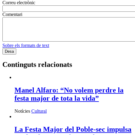
Correu electrònic
Comentari
Sobre els formats de text
Continguts relacionats
Manel Alfaro: “No volem perdre la
festa major de tota la vida”
Notícies
Cultural
La Festa Major del Poble-sec impulsa