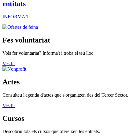
entitats
INFORMA'T
Fes voluntariat
Vols fer voluntariat? Informa't i troba el teu lloc
Ves-hi
Actes
Consulteu l'agenda d'actes que s'organitzen des del Tercer Sector.
Ves-hi
Cursos
Descobriu tots els cursos que ofereixen les entitats.