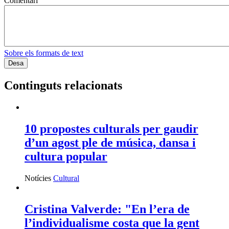
Comentari
Sobre els formats de text
Continguts relacionats
10 propostes culturals per gaudir
d’un agost ple de música, dansa i
cultura popular
Notícies
Cultural
Cristina Valverde: "En l’era de
l’individualisme costa que la gent