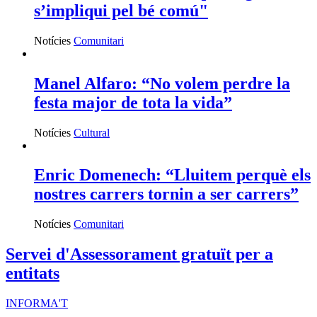
s’impliqui pel bé comú"
Notícies
Comunitari
Manel Alfaro: “No volem perdre la
festa major de tota la vida”
Notícies
Cultural
Enric Domenech: “Lluitem perquè els
nostres carrers tornin a ser carrers”
Notícies
Comunitari
Servei d'Assessorament gratuït per a
entitats
INFORMA'T