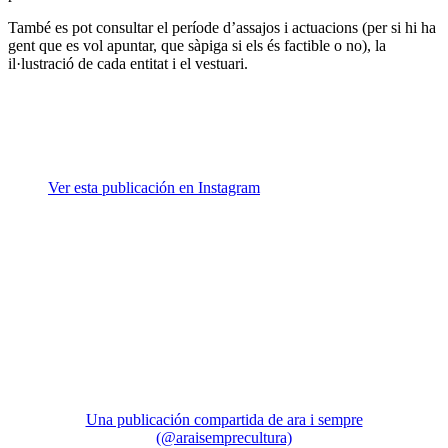
També es pot consultar el període d’assajos i actuacions (per si hi ha
gent que es vol apuntar, que sàpiga si els és factible o no), la
il·lustració de cada entitat i el vestuari.
Ver esta publicación en Instagram
Una publicación compartida de ara i sempre
(@araisemprecultura)