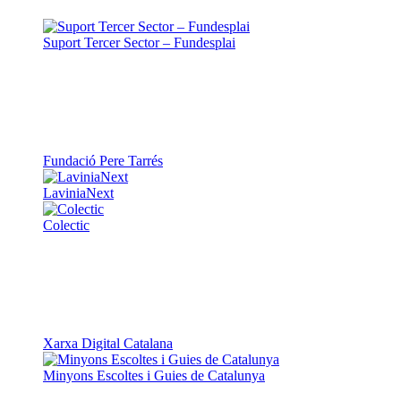
Suport Tercer Sector – Fundesplai
Fundació Pere Tarrés
LaviniaNext
Colectic
Xarxa Digital Catalana
Minyons Escoltes i Guies de Catalunya