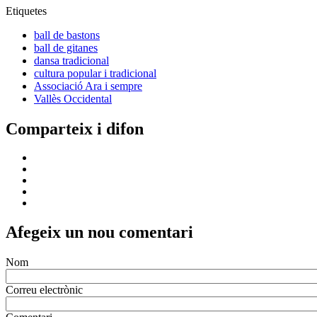
Etiquetes
ball de bastons
ball de gitanes
dansa tradicional
cultura popular i tradicional
Associació Ara i sempre
Vallès Occidental
Comparteix i difon
Afegeix un nou comentari
Nom
Correu electrònic