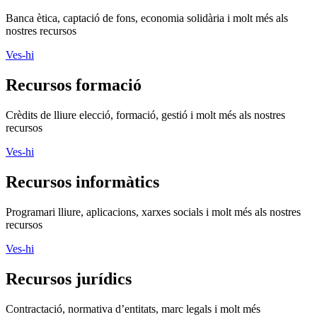
Banca ètica, captació de fons, economia solidària i molt més als
nostres recursos
Ves-hi
Recursos formació
Crèdits de lliure elecció, formació, gestió i molt més als nostres
recursos
Ves-hi
Recursos informàtics
Programari lliure, aplicacions, xarxes socials i molt més als nostres
recursos
Ves-hi
Recursos jurídics
Contractació, normativa d’entitats, marc legals i molt més