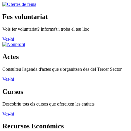
Fes voluntariat
Vols fer voluntariat? Informa't i troba el teu lloc
Ves-hi
Actes
Consulteu l'agenda d'actes que s'organitzen des del Tercer Sector.
Ves-hi
Cursos
Descobriu tots els cursos que ofereixen les entitats.
Ves-hi
Recursos Econòmics