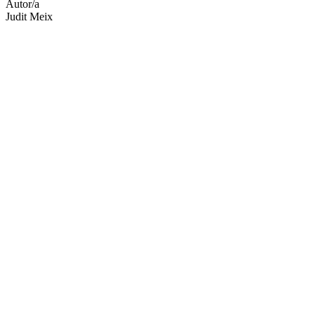
Autor/a
Judit Meix