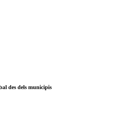
obal des dels municipis