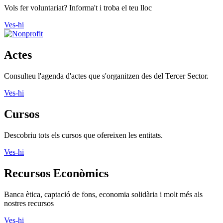
Vols fer voluntariat? Informa't i troba el teu lloc
Ves-hi
Actes
Consulteu l'agenda d'actes que s'organitzen des del Tercer Sector.
Ves-hi
Cursos
Descobriu tots els cursos que ofereixen les entitats.
Ves-hi
Recursos Econòmics
Banca ètica, captació de fons, economia solidària i molt més als
nostres recursos
Ves-hi