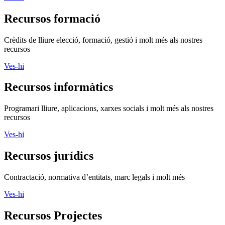
Recursos formació
Crèdits de lliure elecció, formació, gestió i molt més als nostres
recursos
Ves-hi
Recursos informàtics
Programari lliure, aplicacions, xarxes socials i molt més als nostres
recursos
Ves-hi
Recursos jurídics
Contractació, normativa d’entitats, marc legals i molt més
Ves-hi
Recursos Projectes