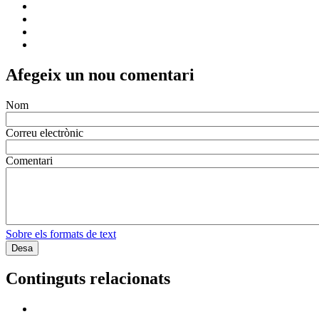
Afegeix un nou comentari
Nom
Correu electrònic
Comentari
Sobre els formats de text
Continguts relacionats