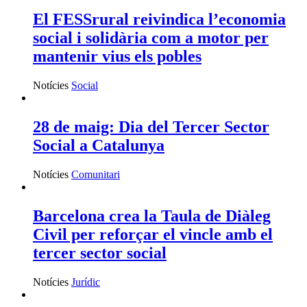
El FESSrural reivindica l’economia
social i solidària com a motor per
mantenir vius els pobles
Notícies
Social
28 de maig: Dia del Tercer Sector
Social a Catalunya
Notícies
Comunitari
Barcelona crea la Taula de Diàleg
Civil per reforçar el vincle amb el
tercer sector social
Notícies
Jurídic