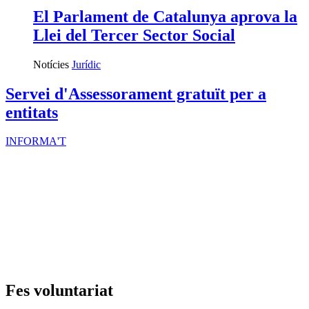
El Parlament de Catalunya aprova la
Llei del Tercer Sector Social
Notícies
Jurídic
Servei d'Assessorament gratuït per a
entitats
INFORMA'T
Fes voluntariat