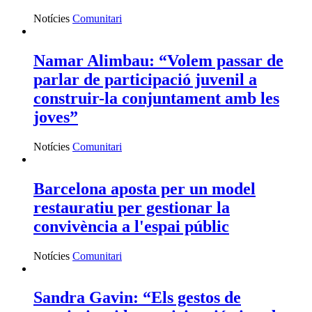
Notícies
Comunitari
Namar Alimbau: “Volem passar de
parlar de participació juvenil a
construir-la conjuntament amb les
joves”
Notícies
Comunitari
Barcelona aposta per un model
restauratiu per gestionar la
convivència a l'espai públic
Notícies
Comunitari
Sandra Gavin: “Els gestos de