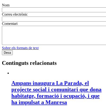
Nom
Correu electrònic
Comentari
Sobre els formats de text
Continguts relacionats
Ampans inaugura La Parada, el
projecte social i comunitari que dona
habitatge, formació i ocupació, i que
ha impulsat a Manresa