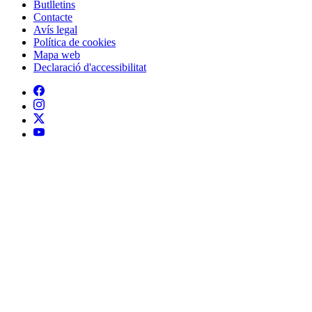
Declaració d'accessibilitat