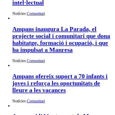
intel·lectual
Notícies
Comunitari
Ampans inaugura La Parada, el
projecte social i comunitari que dona
habitatge, formació i ocupació, i que
ha impulsat a Manresa
Notícies
Comunitari
Ampans ofereix suport a 70 infants i
joves i reforça les oportunitats de
lleure a les vacances
Notícies
Comunitari