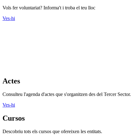
Vols fer voluntariat? Informa't i troba el teu lloc
Ves-hi
Actes
Consulteu l'agenda d'actes que s'organitzen des del Tercer Sector.
Ves-hi
Cursos
Descobriu tots els cursos que ofereixen les entitats.