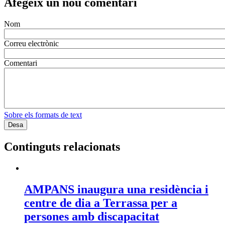
Afegeix un nou comentari
Nom
Correu electrònic
Comentari
Sobre els formats de text
Continguts relacionats
AMPANS inaugura una residència i
centre de dia a Terrassa per a
persones amb discapacitat