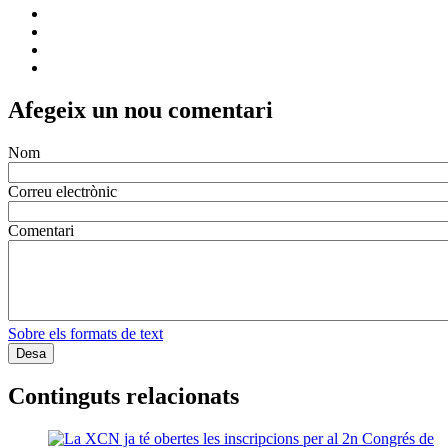
Afegeix un nou comentari
Nom
Correu electrònic
Comentari
Sobre els formats de text
Continguts relacionats