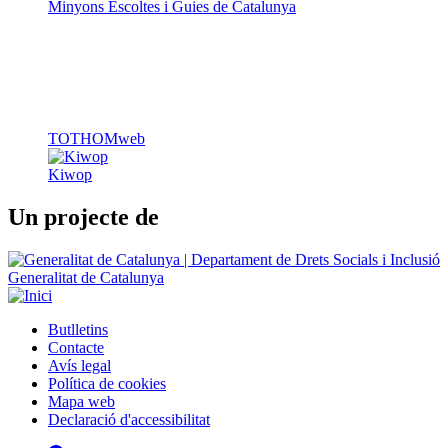
Kiwop
Un projecte de
Generalitat de Catalunya
Butlletins
Contacte
Peu
Avís legal
Política de cookies
Mapa web
Declaració d'accessibilitat