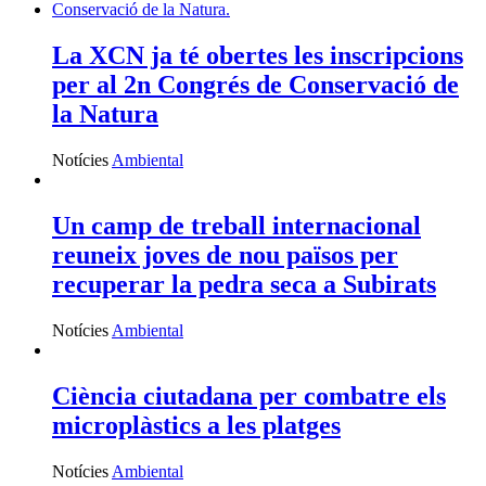
La XCN ja té obertes les inscripcions
per al 2n Congrés de Conservació de
la Natura
Notícies
Ambiental
Un camp de treball internacional
reuneix joves de nou països per
recuperar la pedra seca a Subirats
Notícies
Ambiental
Ciència ciutadana per combatre els
microplàstics a les platges
Notícies
Ambiental