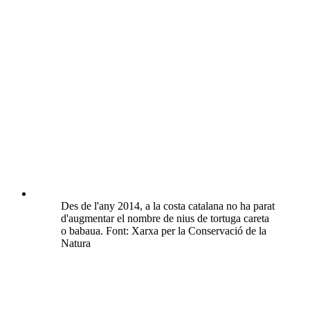
Des de l'any 2014, a la costa catalana no ha parat
d'augmentar el nombre de nius de tortuga careta
o babaua. Font: Xarxa per la Conservació de la
Natura