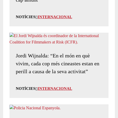
NOTÍCIES
INTERNACIONAL
Jordi Wijnalda: “En el món en què
vivim, cada cop més cineastes estan en
perill a causa de la seva activitat”
NOTÍCIES
INTERNACIONAL