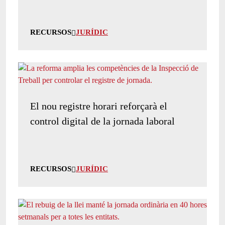
RECURSOS
JURÍDIC
El nou registre horari reforçarà el
control digital de la jornada laboral
RECURSOS
JURÍDIC