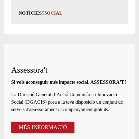
NOTÍCIES
SOCIAL
Assessora't
Si vols aconseguir més impacte social, ASSESSORA'T!
La
Direcció General d’Acció Comunitària i Innovació
Social (DGACIS)
posa a la teva disposició un conjunt de
serveis d'assessorament i acompanyament gratuïts.
MÉS INFORMACIÓ