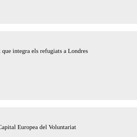
t que integra els refugiats a Londres
apital Europea del Voluntariat