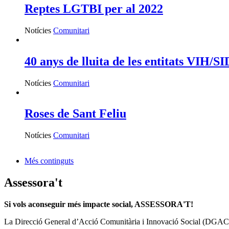
Reptes LGTBI per al 2022
Notícies
Comunitari
40 anys de lluita de les entitats VIH/S
Notícies
Comunitari
Roses de Sant Feliu
Notícies
Comunitari
Més continguts
Assessora't
Si vols aconseguir més impacte social, ASSESSORA'T!
La
Direcció General d’Acció Comunitària i Innovació Social (DGAC