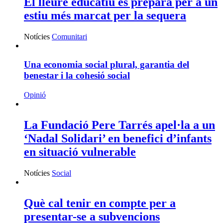
El lleure educatiu es prepara per a un
estiu més marcat per la sequera
Notícies
Comunitari
Una economia social plural, garantia del
benestar i la cohesió social
Opinió
La Fundació Pere Tarrés apel·la a un
‘Nadal Solidari’ en benefici d’infants
en situació vulnerable
Notícies
Social
Què cal tenir en compte per a
presentar-se a subvencions