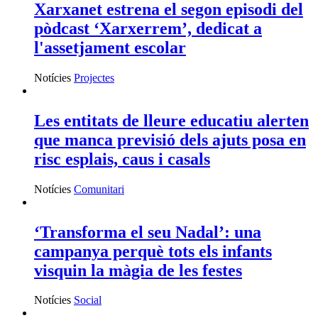
Xarxanet estrena el segon episodi del
pòdcast ‘Xarxerrem’, dedicat a
l'assetjament escolar
Notícies
Projectes
Les entitats de lleure educatiu alerten
que manca previsió dels ajuts posa en
risc esplais, caus i casals
Notícies
Comunitari
‘Transforma el seu Nadal’: una
campanya perquè tots els infants
visquin la màgia de les festes
Notícies
Social