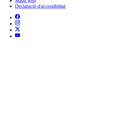
Mapa web
Declaració d'accessibilitat