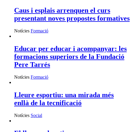
Caus i esplais arrenquen el curs
presentant noves propostes formatives
Notícies
Formació
Educar per educar i acompanyar: les
formacions superiors de la Fundació
Pere Tarrés
Notícies
Formació
Lleure esportiu: una mirada més
enllà de la tecnificació
Notícies
Social