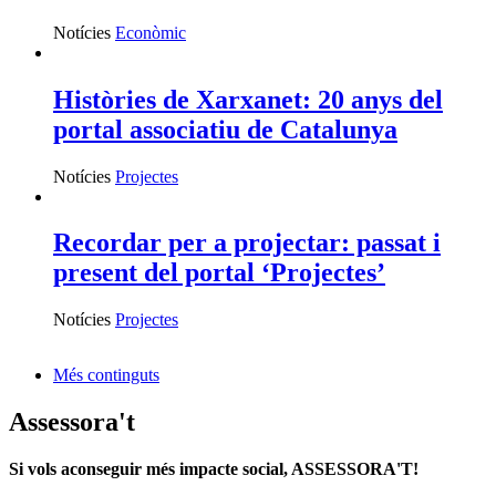
Notícies
Econòmic
Històries de Xarxanet: 20 anys del
portal associatiu de Catalunya
Notícies
Projectes
Recordar per a projectar: passat i
present del portal ‘Projectes’
Notícies
Projectes
Més continguts
Assessora't
Si vols aconseguir més impacte social, ASSESSORA'T!