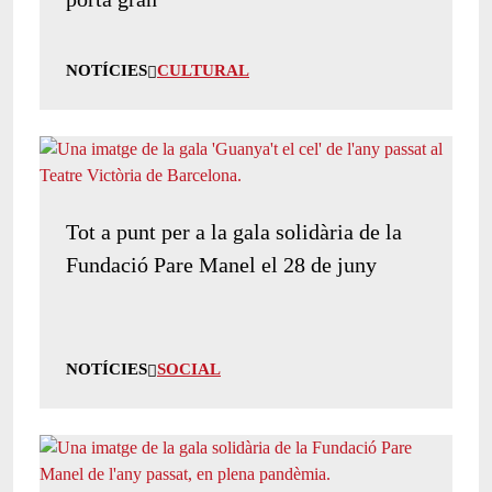
NOTÍCIES
CULTURAL
Tot a punt per a la gala solidària de la
Fundació Pare Manel el 28 de juny
NOTÍCIES
SOCIAL