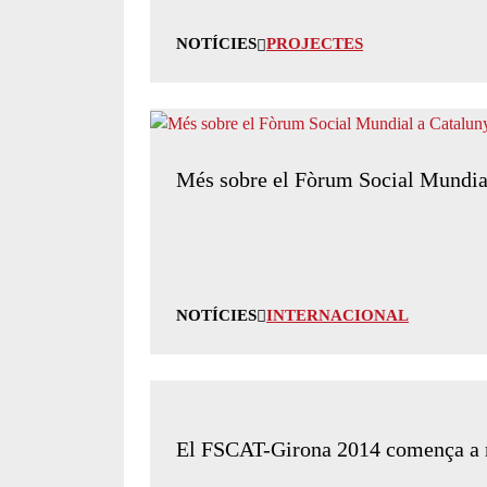
NOTÍCIES
PROJECTES
Més sobre el Fòrum Social Mundia
NOTÍCIES
INTERNACIONAL
El FSCAT-Girona 2014 comença a 