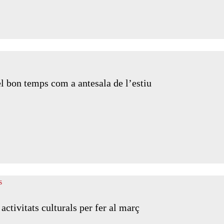
del bon temps com a antesala de l’estiu
activitats culturals per fer al març