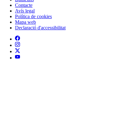
Contacte
Peu
Avís legal
Política de cookies
Mapa web
Declaració d'accessibilitat