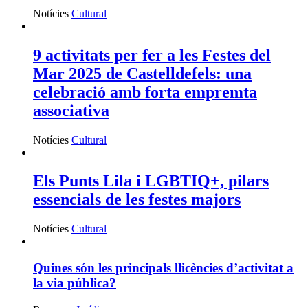
Notícies
Cultural
9 activitats per fer a les Festes del
Mar 2025 de Castelldefels: una
celebració amb forta empremta
associativa
Notícies
Cultural
Els Punts Lila i LGBTIQ+, pilars
essencials de les festes majors
Notícies
Cultural
Quines són les principals llicències d’activitat a
la via pública?