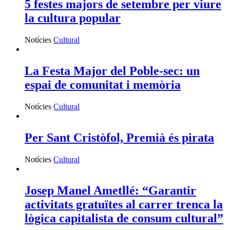
5 festes majors de setembre per viure
la cultura popular
Notícies
Cultural
La Festa Major del Poble-sec: un
espai de comunitat i memòria
Notícies
Cultural
Per Sant Cristòfol, Premià és pirata
Notícies
Cultural
Josep Manel Ametllé: “Garantir
activitats gratuïtes al carrer trenca la
lògica capitalista de consum cultural”