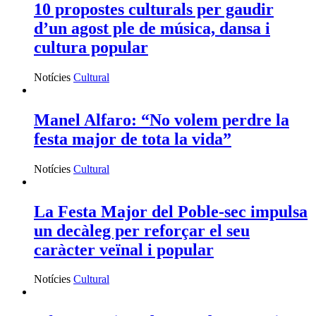
10 propostes culturals per gaudir
d’un agost ple de música, dansa i
cultura popular
Notícies
Cultural
Manel Alfaro: “No volem perdre la
festa major de tota la vida”
Notícies
Cultural
La Festa Major del Poble-sec impulsa
un decàleg per reforçar el seu
caràcter veïnal i popular
Notícies
Cultural