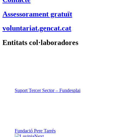
Assessorament gratuït
voluntariat.gencat.cat
Entitats col·laboradores
Suport Tercer Sector – Fundesplai
Fundació Pere Tarrés