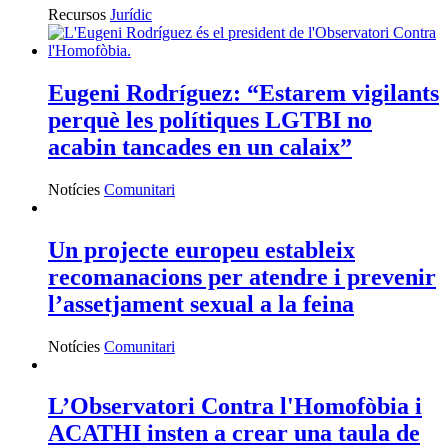
Recursos
Jurídic
Eugeni Rodríguez: “Estarem vigilants
perquè les polítiques LGTBI no
acabin tancades en un calaix”
Notícies
Comunitari
Un projecte europeu estableix
recomanacions per atendre i prevenir
l’assetjament sexual a la feina
Notícies
Comunitari
L’Observatori Contra l'Homofòbia i
ACATHI insten a crear una taula de