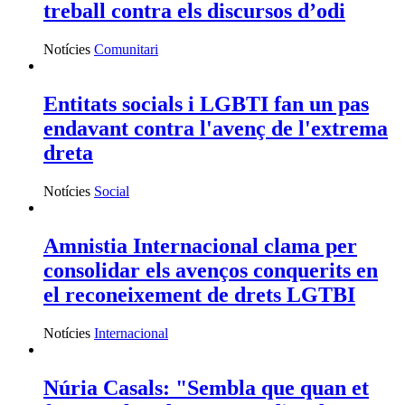
treball contra els discursos d’odi
Notícies
Comunitari
Entitats socials i LGBTI fan un pas
endavant contra l'avenç de l'extrema
dreta
Notícies
Social
Amnistia Internacional clama per
consolidar els avenços conquerits en
el reconeixement de drets LGTBI
Notícies
Internacional
Núria Casals: "Sembla que quan et