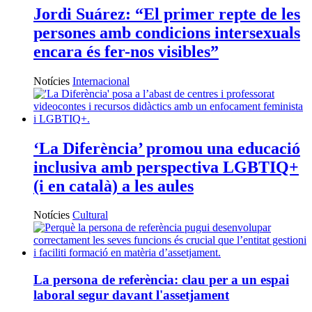
Jordi Suárez: “El primer repte de les
persones amb condicions intersexuals
encara és fer-nos visibles”
Notícies
Internacional
‘La Diferència’ promou una educació
inclusiva amb perspectiva LGBTIQ+
(i en català) a les aules
Notícies
Cultural
La persona de referència: clau per a un espai
laboral segur davant l'assetjament