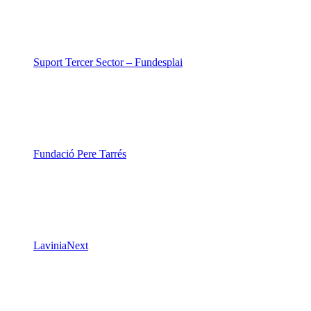
Suport Tercer Sector – Fundesplai
Fundació Pere Tarrés
LaviniaNext