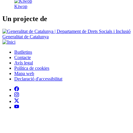
Kiwop
Un projecte de
Generalitat de Catalunya
Butlletins
Contacte
Peu
Avís legal
Política de cookies
Mapa web
Declaració d'accessibilitat