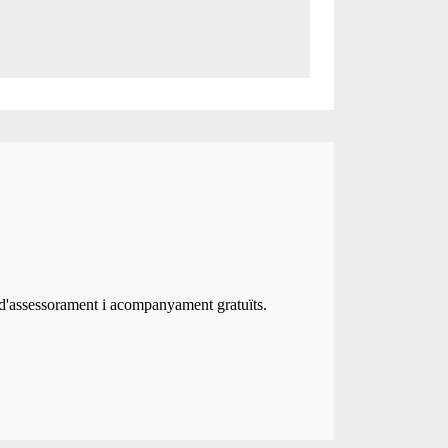
 d'assessorament i acompanyament gratuïts.