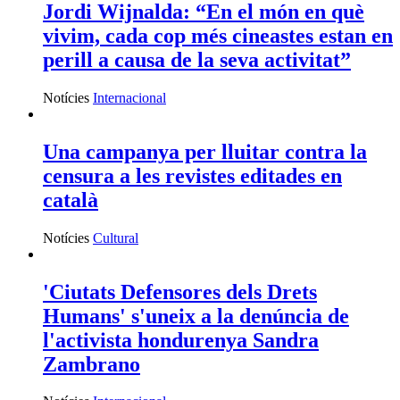
Jordi Wijnalda: “En el món en què
vivim, cada cop més cineastes estan en
perill a causa de la seva activitat”
Notícies
Internacional
Una campanya per lluitar contra la
censura a les revistes editades en
català
Notícies
Cultural
'Ciutats Defensores dels Drets
Humans' s'uneix a la denúncia de
l'activista hondurenya Sandra
Zambrano