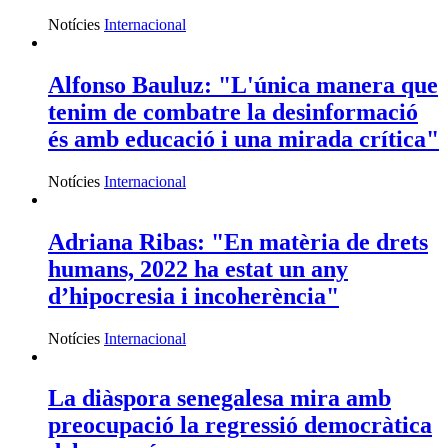
Notícies
Internacional
Alfonso Bauluz: "L'única manera que
tenim de combatre la desinformació
és amb educació i una mirada crítica"
Notícies
Internacional
Adriana Ribas: "En matèria de drets
humans, 2022 ha estat un any
d’hipocresia i incoherència"
Notícies
Internacional
La diàspora senegalesa mira amb
preocupació la regressió democràtica