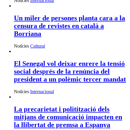
Notícies
Internacional
Un miler de persones planta cara a la
censura de revistes en català a
Borriana
Notícies
Cultural
El Senegal vol deixar enrere la tensió
social després de la renúncia del
president a un polèmic tercer mandat
Notícies
Internacional
La precarietat i politització dels
mitjans de comunicació impacten en
la llibertat de premsa a Espanya