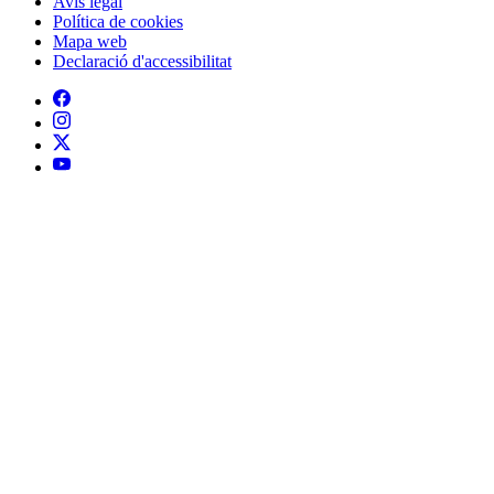
Avís legal
Política de cookies
Mapa web
Declaració d'accessibilitat