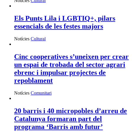
Notícies
Cultural
Els Punts Lila i LGBTIQ+, pilars
essencials de les festes majors
Notícies
Cultural
Cinc cooperatives s’uneixen per crear
un espai de trobada del sector agrari
ebrenc i impulsar projectes de
repoblament
Notícies
Comunitari
20 barris i 40 micropobles d’arreu de
Catalunya formaran part del
programa ‘Barris amb futur’