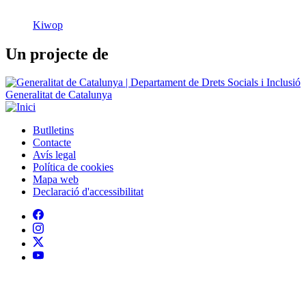
Kiwop
Un projecte de
Generalitat de Catalunya
Butlletins
Contacte
Peu
Avís legal
Política de cookies
Mapa web
Declaració d'accessibilitat