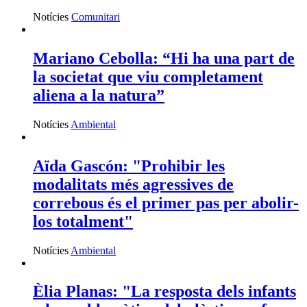
Notícies
Comunitari
Mariano Cebolla: “Hi ha una part de
la societat que viu completament
aliena a la natura”
Notícies
Ambiental
Aïda Gascón: "Prohibir les
modalitats més agressives de
correbous és el primer pas per abolir-
los totalment"
Notícies
Ambiental
Èlia Planas: "La resposta dels infants