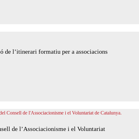
de l’itinerari formatiu per a associacions
sell de l’Associacionisme i el Voluntariat