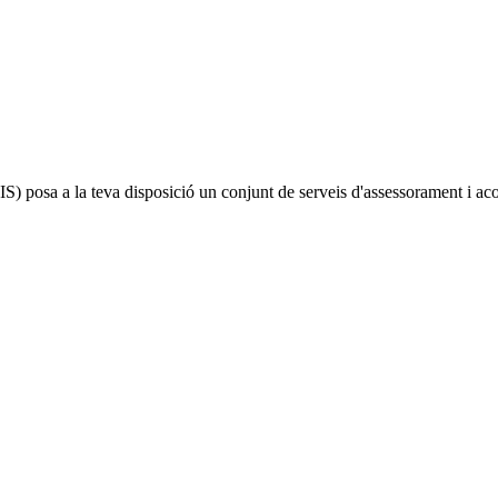
IS)
posa a la teva disposició un conjunt de serveis d'assessorament i a