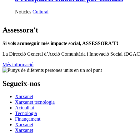
Notícies
Cultural
Assessora't
Si vols aconseguir més impacte social, ASSESSORA'T!
La
Direcció General d’Acció Comunitària i Innovació Social (DGAC
Més informació
Segueix-nos
Xarxanet
Xarxanet tecnologia
Actualitat
Tecnologia
Finançament
Xarxanet
Xarxanet