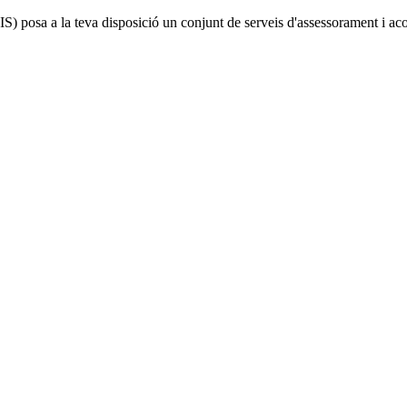
IS)
posa a la teva disposició un conjunt de serveis d'assessorament i a